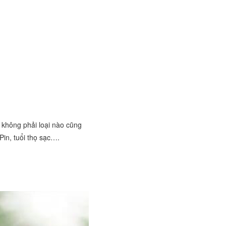
, không phải loại nào cũng
Pin, tuổi thọ sạc….