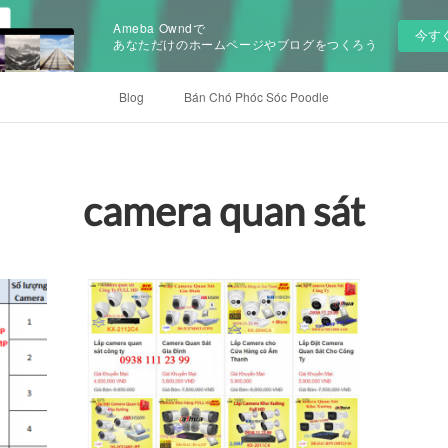
Ameba Owndで
今す
あなただけのホームページやブログをつくろう
Blog
Bán Chó Phóc Sóc Poodle
camera quan sát